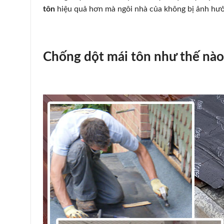
tôn
hiệu quả hơn mà ngôi nhà của không bị ảnh hư
Chống dột mái tôn như thế nào