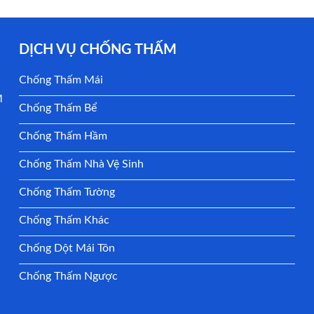
DỊCH VỤ CHỐNG THẤM
Chống Thấm Mái
M
Chống Thấm Bể
Chống Thấm Hầm
Chống Thấm Nhà Vệ Sinh
Chống Thấm Tường
Chống Thấm Khác
Chống Dột Mái Tôn
Chống Thấm Ngược