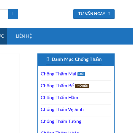
TƯ VẤN NGAY
ỨC
LIÊN HỆ
Danh Mục Chống Thấm
Chống Thấm Mái
Chống Thấm Bể
Chống Thấm Hầm
Chống Thấm Vệ Sinh
Chống Thấm Tường