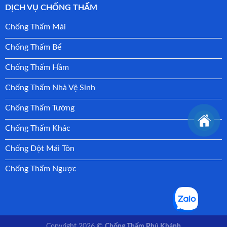
DỊCH VỤ CHỐNG THẤM
Chống Thấm Mái
Chống Thấm Bể
Chống Thấm Hầm
Chống Thấm Nhà Vệ Sinh
Chống Thấm Tường
Chống Thấm Khác
Chống Dột Mái Tôn
Chống Thấm Ngược
Copyright 2026 ©
Chống Thấm Phú Khánh