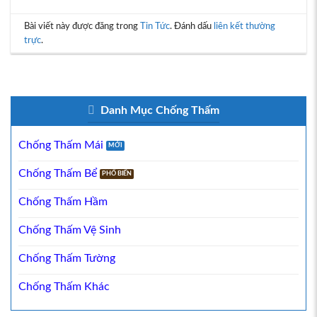
Bài viết này được đăng trong
Tin Tức
. Đánh dấu
liên kết thường
trực
.
Danh Mục Chống Thấm
Chống Thấm Mái
Chống Thấm Bể
Chống Thấm Hầm
Chống Thấm Vệ Sinh
Chống Thấm Tường
Chống Thấm Khác