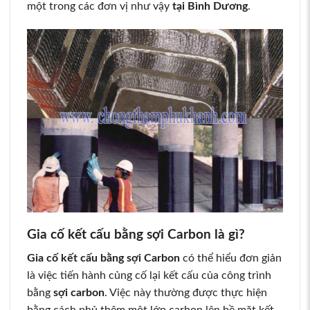
một trong các đơn vị như vậy
tại Bình Dương
.
Gia cố kết cấu bằng sợi Carbon là gì?
Gia cố kết cấu bằng sợi Carbon
có thể hiểu đơn giản
là việc tiến hành củng cố lại kết cấu của công trình
bằng
sợi carbon
. Việc này thường được thực hiện