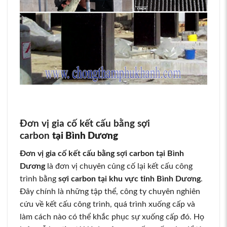
Đơn vị gia cố kết cấu bằng sợi
carbon
tại Bình Dương
Đơn vị gia cố kết cấu bằng sợi carbon tại Bình
Dương
là đơn vị chuyên củng cố lại kết cấu công
trình bằng
sợi carbon tại khu vực tỉnh Bình Dương
.
Đây chính là những tập thể, công ty chuyên nghiên
cứu về kết cấu công trình, quá trình xuống cấp và
làm cách nào có thể khắc phục sự xuống cấp đó. Họ