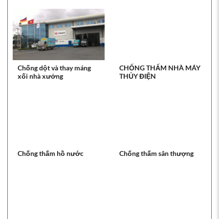
Chống dột và thay máng
CHỐNG THẤM NHÀ MÁY
xối nhà xưởng
THỦY ĐIỆN
Chống thấm hồ nước
Chống thấm sân thượng