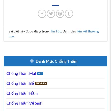
Bài viết này được đăng trong
Tin Tức
. Đánh dấu
liên kết thường
trực
.
Danh Mục Chống Thấm
Chống Thấm Mái
Chống Thấm Bể
Chống Thấm Hầm
Chống Thấm Vệ Sinh