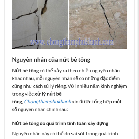
Nguyên nhân của nứt bê tông
Nứt bê tông
có thế xảy ra theo nhiều nguyên nhân
khác nhau, mỗi nguyên nhân sẽ có những đặc điểm
cũng như cách sử lý riêng. Với nhiều năm kinh nghiệm
trong việc
xử lý nứt bê
tông
,
Chongthamphukhanh
xin được tổng hợp một
số nguyên nhân chính sau:
Nứt bê tông do quá trình tính toán xây dựng
Nguyên nhân này có thể do sai sót trong quá trình