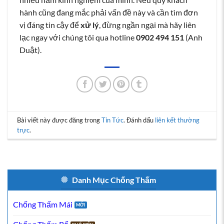
hành cũng đang mắc phải vấn đề này và cần tìm đơn
vị đáng tin cậy để
xử lý
, đừng ngần ngại mà hãy liên
lạc ngay với chúng tôi qua hotline
0902 494 151
(Anh
Duật).
Bài viết này được đăng trong
Tin Tức
. Đánh dấu
liên kết thường
trực
.
Danh Mục Chống Thấm
Chống Thấm Mái