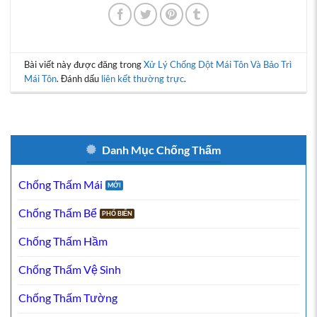
Bài viết này được đăng trong
Xử Lý Chống Dột Mái Tôn Và Bảo Trì
Mái Tôn
. Đánh dấu
liên kết thường trực
.
Danh Mục Chống Thấm
Chống Thấm Mái
Chống Thấm Bể
Chống Thấm Hầm
Chống Thấm Vệ Sinh
Chống Thấm Tường