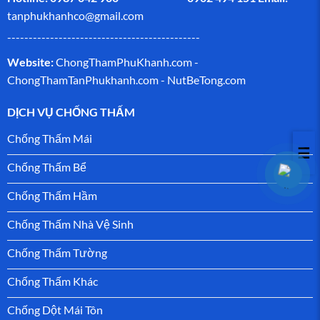
tanphukhanhco@gmail.com
---------------------------------------------
Website:
ChongThamPhuKhanh.com -
ChongThamTanPhukhanh.com
-
NutBeTong.com
DỊCH VỤ CHỐNG THẤM
Chống Thấm Mái
☰
Chống Thấm Bể
Chống Thấm Hầm
Chống Thấm Nhà Vệ Sinh
Chống Thấm Tường
Chống Thấm Khác
Chống Dột Mái Tôn