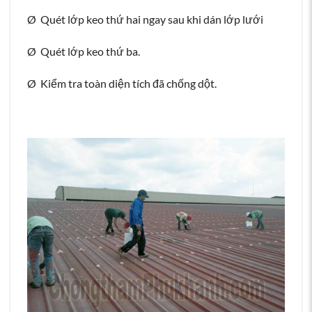
Ø Quét lớp keo thứ hai ngay sau khi dán lớp lưới
Ø Quét lớp keo thứ ba.
Ø Kiểm tra toàn diện tích đã chống dột.