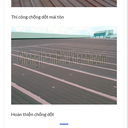
Thi công chống dột mái tôn
Hoàn thiện chống dột