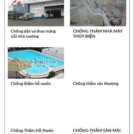
Chống dột và thay máng
CHỐNG THẤM NHÀ MÁY
xối nhà xưởng
THỦY ĐIỆN
Chống thấm hồ nước
Chống thấm sân thượng
Chống Thấm Hồ Nước
CHỐNG THẤM SÀN MÁI